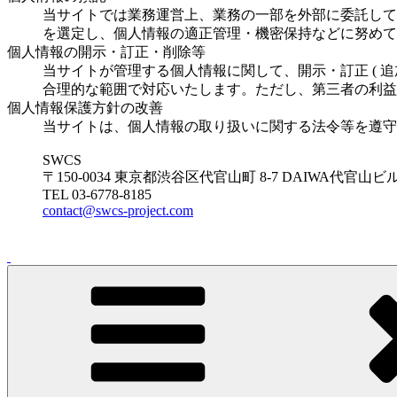
当サイトでは業務運営上、業務の一部を外部に委託して
を選定し、個人情報の適正管理・機密保持などに努めて
個人情報の開示・訂正・削除等
当サイトが管理する個人情報に関して、開示・訂正 ( 
合理的な範囲で対応いたします。ただし、第三者の利益
個人情報保護方針の改善
当サイトは、個人情報の取り扱いに関する法令等を遵守
SWCS
〒150-0034 東京都渋谷区代官山町 8-7 DAIWA代官山ビル
TEL 03-6778-8185
contact@swcs-project.com