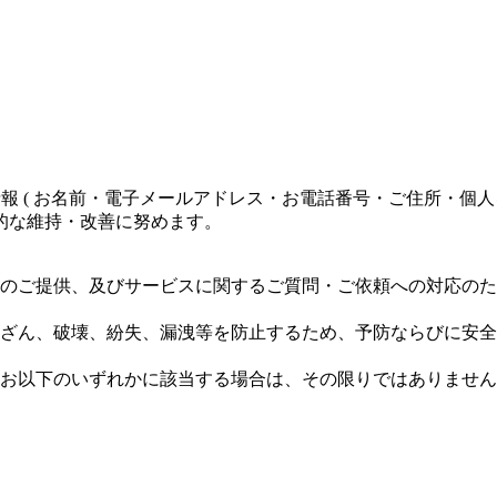
個人情報 ( お名前・電子メールアドレス・お電話番号・ご住所・個
的な維持・改善に努めます。
のご提供、及びサービスに関するご質問・ご依頼への対応のた
ざん、破壊、紛失、漏洩等を防止するため、予防ならびに安全
お以下のいずれかに該当する場合は、その限りではありません