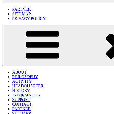
PARTNER
SITE MAP
PRIVACY POLICY
ABOUT
PHILOSOPHY
ACTIVITY
HEADQUARTER
HISTORY
INFORMATION
SUPPORT
CONTACT
PARTNER
SITE MAP