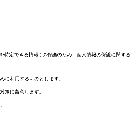
人を特定できる情報 ) の保護のため、個人情報の保護に関する
めに利用するものとします。
対策に留意します。
。