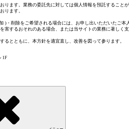
おります。業務の委託先に対しては個人情報を預託することが
おります。
追加 )・削除をご希望される場合には、お申し出いただいたご
を害するおそれのある場合、または当サイトの業務に著しく支
するとともに、本方針を適宜直し、改善を図って参ります。
 1F
メニュー