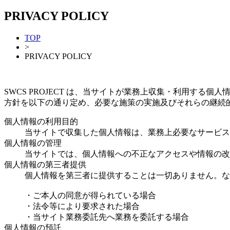
PRIVACY POLICY
TOP
>
PRIVACY POLICY
SWCS PROJECT は、当サイトが業務上収集・利用する
方針を以下の通り定め、必要な施策の実施及びそれらの継続
個人情報の利用目的
当サイトで収集した個人情報は、業務上必要なサービス
個人情報の管理
当サイトでは、個人情報への不正なアクセスや情報の改
個人情報の第三者提供
個人情報を第三者に提供することは一切ありません。な
・ご本人の同意が得られている場合
・法令等により要求された場合
・当サイト業務委託先へ業務を委託する場合
個人情報の預託