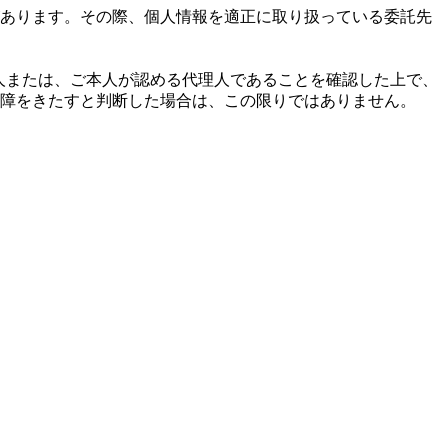
あります。その際、個人情報を適正に取り扱っている委託先
本人または、ご本人が認める代理人であることを確認した上で、
障をきたすと判断した場合は、この限りではありません。