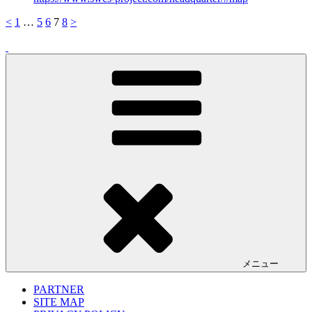
<
1
…
5
6
7
8
>
メニュー
PARTNER
SITE MAP