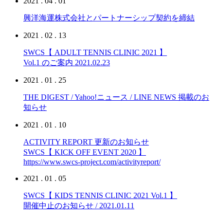
2021 . 04 . 01
興洋海運株式会社とパートナーシップ契約を締結
2021 . 02 . 13
SWCS【 ADULT TENNIS CLINIC 2021 】
Vol.1 のご案内 2021.02.23
2021 . 01 . 25
THE DIGEST / Yahoo!ニュース / LINE NEWS 掲載のお
知らせ
2021 . 01 . 10
ACTIVITY REPORT 更新のお知らせ
SWCS【 KICK OFF EVENT 2020 】
https://www.swcs-project.com/activityreport/
2021 . 01 . 05
SWCS【 KIDS TENNIS CLINIC 2021 Vol.1 】
開催中止のお知らせ / 2021.01.11