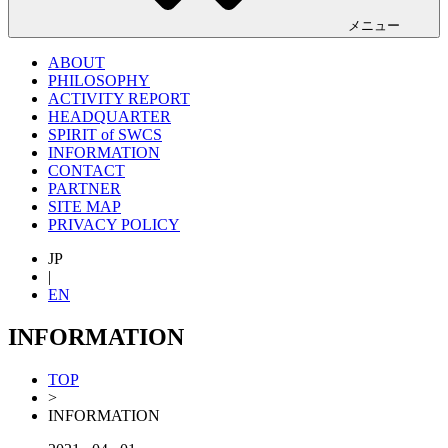
メニュー
ABOUT
PHILOSOPHY
ACTIVITY REPORT
HEADQUARTER
SPIRIT of SWCS
INFORMATION
CONTACT
PARTNER
SITE MAP
PRIVACY POLICY
JP
|
EN
INFORMATION
TOP
>
INFORMATION