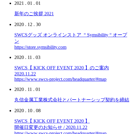
2021 . 01 . 01
新年のご挨拶 2021
2020 . 12 . 30
SWCSグッズ オンラインストア “ Symsibility “ オープ
ン
https://store.symsibility.com
2020 . 11 . 03
SWCS【 KICK OFF EVENT 2020 】のご案内
2020.11.22
https://www.swcs-project.com/headquarter/#map
2020 . 11 . 01
丸信金属工業株式会社とパートナーシップ契約を締結
2020 . 10 . 08
SWCS【 KICK OFF EVENT 2020 】
開催日変更のお知らせ / 2020.11.22
https://www.swcs-project.com/headquarter/#map