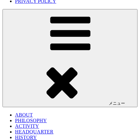
PRIVACY POLICY
メニュー
ABOUT
PHILOSOPHY
ACTIVITY
HEADQUARTER
HISTORY