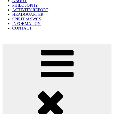
ABOUT
PHILOSOPHY
ACTIVITY REPORT
HEADQUARTER
SPIRIT of SWCS
INFORMATION
CONTACT