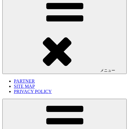
メニュー
PARTNER
SITE MAP
PRIVACY POLICY