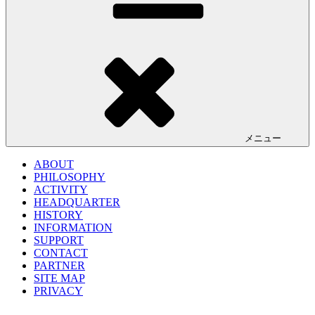
メニュー
ABOUT
PHILOSOPHY
ACTIVITY
HEADQUARTER
HISTORY
INFORMATION
SUPPORT
CONTACT
PARTNER
SITE MAP
PRIVACY