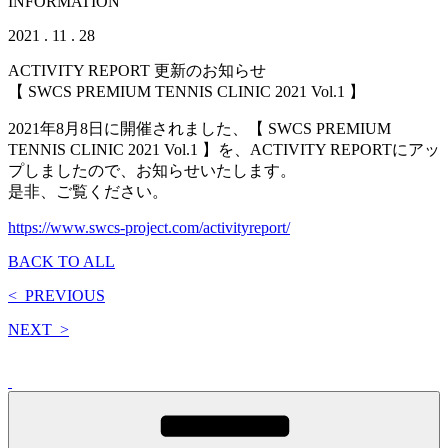
INFORMATION
2021 . 11 . 28
ACTIVITY REPORT 更新のお知らせ
【 SWCS PREMIUM TENNIS CLINIC 2021 Vol.1 】
2021年8月8日に開催されました、【 SWCS PREMIUM
TENNIS CLINIC 2021 Vol.1 】を、ACTIVITY REPORTにアッ
プしましたので、お知らせいたします。
是非、ご覧ください。
https://www.swcs-project.com/activityreport/
BACK TO ALL
<
PREVIOUS
NEXT
>