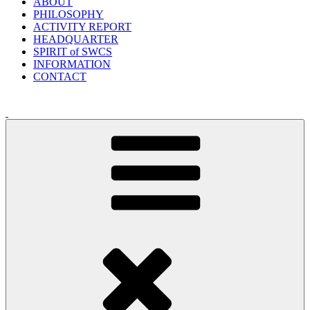
ABOUT
PHILOSOPHY
ACTIVITY REPORT
HEADQUARTER
SPIRIT of SWCS
INFORMATION
CONTACT