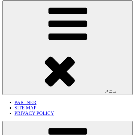
メニュー
PARTNER
SITE MAP
PRIVACY POLICY