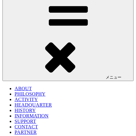
メニュー
ABOUT
PHILOSOPHY
ACTIVITY
HEADQUARTER
HISTORY
INFORMATION
SUPPORT
CONTACT
PARTNER