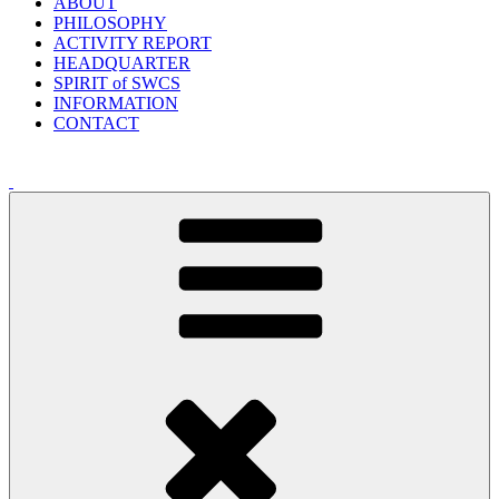
ABOUT
PHILOSOPHY
ACTIVITY REPORT
HEADQUARTER
SPIRIT of SWCS
INFORMATION
CONTACT