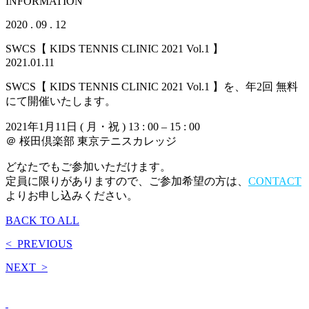
INFORMATION
2020 . 09 . 12
SWCS【 KIDS TENNIS CLINIC 2021 Vol.1 】
2021.01.11
SWCS【 KIDS TENNIS CLINIC 2021 Vol.1 】を、年2回 無料
にて開催いたします。
2021年1月11日 ( 月・祝 ) 13 : 00 – 15 : 00
＠ 桜田倶楽部 東京テニスカレッジ
どなたでもご参加いただけます。
定員に限りがありますので、ご参加希望の方は、
CONTACT
よりお申し込みください。
BACK TO ALL
<
PREVIOUS
NEXT
>