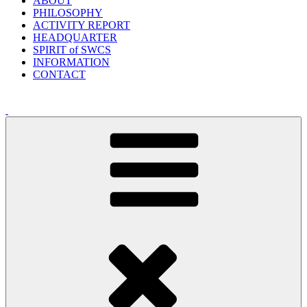
ABOUT
PHILOSOPHY
ACTIVITY REPORT
HEADQUARTER
SPIRIT of SWCS
INFORMATION
CONTACT