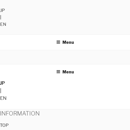
JP
|
EN
Menu
Menu
JP
|
EN
INFORMATION
TOP