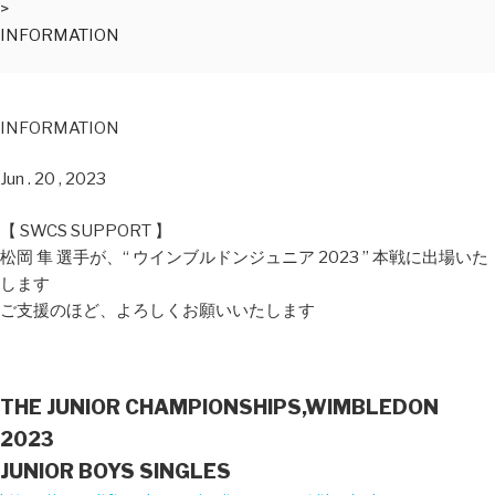
>
INFORMATION
INFORMATION
Jun . 20 , 2023
【 SWCS SUPPORT 】
松岡 隼 選手が、“ ウインブルドンジュニア 2023 ” 本戦に出場いた
します
ご支援のほど、よろしくお願いいたします
THE JUNIOR CHAMPIONSHIPS,WIMBLEDON
2023
JUNIOR BOYS SINGLES